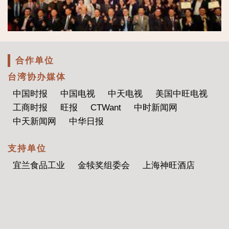
合作单位
特别支持单位
爱至尊
协办协会
两岸企业家峰会文创小组
中国文化管理协会
中国民族影视艺术发展促进会
中关村上市公司协会