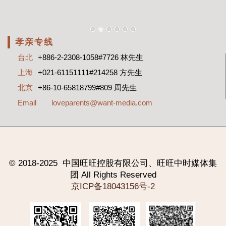
孝亲专线
台北
+886-2-2308-1058#7726 林先生
上海
+021-61151111#214258 方先生
北京
+86-10-65818799#809 周先生
Email
loveparents@want-media.com
© 2018-2025 中国旺旺控股有限公司、旺旺中时媒体集
团 All
Rights
Reserved
京ICP备18043156号-2