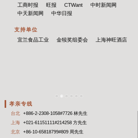
工商时报
旺报
CTWant
中时新闻网
中天新闻网
中华日报
支持单位
宜兰食品工业
金犊奖组委会
上海神旺酒店
孝亲专线
台北
+886-2-2308-1058#7726 林先生
上海
+021-61151111#214258 方先生
北京
+86-10-65818799#809 周先生